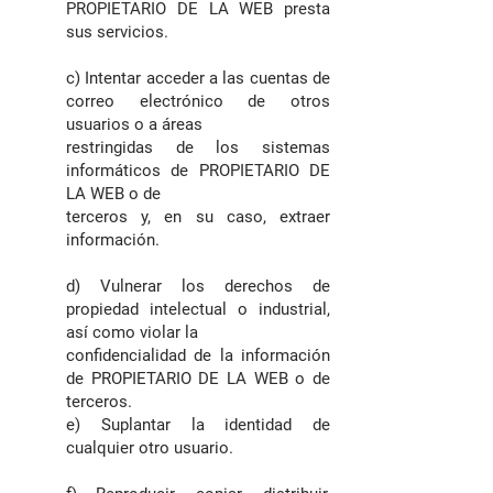
PROPIETARIO DE LA WEB presta
sus servicios.
c) Intentar acceder a las cuentas de
correo electrónico de otros
usuarios o a áreas
restringidas de los sistemas
informáticos de PROPIETARIO DE
LA WEB o de
terceros y, en su caso, extraer
información.
d) Vulnerar los derechos de
propiedad intelectual o industrial,
así como violar la
confidencialidad de la información
de PROPIETARIO DE LA WEB o de
terceros.
e) Suplantar la identidad de
cualquier otro usuario.