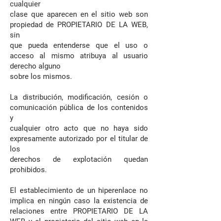
cualquier
clase que aparecen en el sitio web son
propiedad de PROPIETARIO DE LA WEB,
sin
que pueda entenderse que el uso o
acceso al mismo atribuya al usuario
derecho alguno
sobre los mismos.
La distribución, modificación, cesión o
comunicación pública de los contenidos
y
cualquier otro acto que no haya sido
expresamente autorizado por el titular de
los
derechos de explotación quedan
prohibidos.
El establecimiento de un hiperenlace no
implica en ningún caso la existencia de
relaciones entre PROPIETARIO DE LA