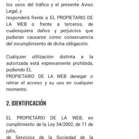
los usos del tráfico y el presente Aviso
Legal, y
responderá frente a EL PROPIETARIO DE
LA WEB o frente a terceros, de
cualesquiera daños y perjuicios que
pudieran causarse como consecuencia
del incumplimiento de dicha obligación.
Cualquier utilización distinta a la
autorizada está expresamente prohibida,
pudiendo EL
PROPIETARIO DE LA WEB denegar o
retirar el acceso y su uso en cualquier
momento.
2. IDENTIFICACIÓN
EL PROPIETARIO DE LA WEB, en
cumplimiento de la Ley 34/2002, de 11 de
julio,
de Servicios de la Sociedad de la