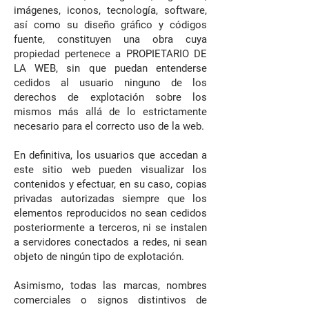
imágenes, iconos, tecnología, software,
así como su diseño gráfico y códigos
fuente, constituyen una obra cuya
propiedad pertenece a PROPIETARIO DE
LA WEB, sin que puedan entenderse
cedidos al usuario ninguno de los
derechos de explotación sobre los
mismos más allá de lo estrictamente
necesario para el correcto uso de la web.
En definitiva, los usuarios que accedan a
este sitio web pueden visualizar los
contenidos y efectuar, en su caso, copias
privadas autorizadas siempre que los
elementos reproducidos no sean cedidos
posteriormente a terceros, ni se instalen
a servidores conectados a redes, ni sean
objeto de ningún tipo de explotación.
Asimismo, todas las marcas, nombres
comerciales o signos distintivos de