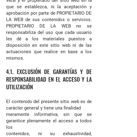
WEB y el propietario del sitio web en la
que se establezca, ni la aceptación y
aprobación por parte de PROPIETARIO DE
LA WEB de sus contenidos o servicios.
PROPIETARIO DE LA WEB no se
responsabiliza del uso que cada usuario
les dé a los materiales puestos a
disposición en este sitio web ni de las
actuaciones que realice en base a los
mismos.
4.1. EXCLUSIÓN DE GARANTÍAS Y DE
RESPONSABILIDAD EN EL ACCESO Y LA
UTILIZACIÓN
El contenido del presente sitio web es de
carácter general y tiene una finalidad
meramente informativa, sin que se
garantice plenamente el acceso a todos
los
contenidos, ni su exhaustividad,