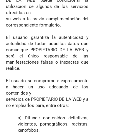
DE LA WEB puede condicionar la
utilización de algunos de los servicios
ofrecidos en
su web a la previa cumplimentación del
correspondiente formulario.
El usuario garantiza la autenticidad y
actualidad de todos aquellos datos que
comunique PROPIETARIO DE LA WEB y
será el único responsable de las
manifestaciones falsas o inexactas que
realice.
El usuario se compromete expresamente
a hacer un uso adecuado de los
contenidos y
servicios de PROPIETARIO DE LA WEB y a
no emplearlos para, entre otros:
a) Difundir contenidos delictivos,
violentos, pornográficos, racistas,
xenófobos,