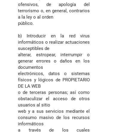
ofensivos, de apología del
terrorismo o, en general, contrarios
a la ley o al orden
público.
b) Introducir en la red virus
informáticos o realizar actuaciones
susceptibles de
alterar, estropear, interrumpir o
generar errores o daños en los
documentos
electrónicos, datos o sistemas
físicos y lógicos de PROPIETARIO
DE LA WEB
o de terceras personas; así como
obstaculizar el acceso de otros
usuarios al sitio
web y a sus servicios mediante el
consumo masivo de los recursos
informáticos
a través de los cuales