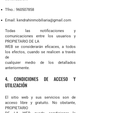
Tfno.:
960507858
Email:
kendrahinmobiliaria@gmail.com
Todas las notificaciones y
comunicaciones entre los usuarios y
PROPIETARIO DE LA
WEB se considerarán eficaces, a todos
los efectos, cuando se realicen a través
de
cualquier medio de los detallados
anteriormente.
4. CONDICIONES DE ACCESO Y
UTILIZACIÓN
El sitio web y sus servicios son de
acceso libre y gratuito. No obstante,
PROPIETARIO