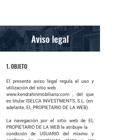
Aviso legal
1. OBJETO
El presente aviso legal regula el uso y
utilización del sitio web
www.kendrahinmobiliaria.com
, del que
es titular ISELCA INVESTMENTS, S.L. (en
adelante, EL PROPIETARIO DE LA WEB).
La navegación por el sitio web de EL
PROPIETARIO DE LA WEB le atribuye la
condición de USUARIO del mismo y