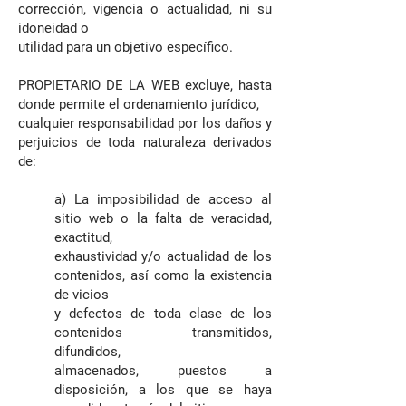
corrección, vigencia o actualidad, ni su
idoneidad o
utilidad para un objetivo específico.
PROPIETARIO DE LA WEB excluye, hasta
donde permite el ordenamiento jurídico,
cualquier responsabilidad por los daños y
perjuicios de toda naturaleza derivados
de:
a) La imposibilidad de acceso al
sitio web o la falta de veracidad,
exactitud,
exhaustividad y/o actualidad de los
contenidos, así como la existencia
de vicios
y defectos de toda clase de los
contenidos transmitidos,
difundidos,
almacenados, puestos a
disposición, a los que se haya