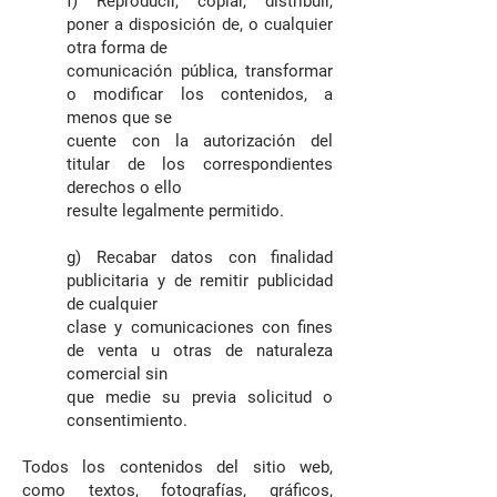
f) Reproducir, copiar, distribuir,
poner a disposición de, o cualquier
otra forma de
comunicación pública, transformar
o modificar los contenidos, a
menos que se
cuente con la autorización del
titular de los correspondientes
derechos o ello
resulte legalmente permitido.
g) Recabar datos con finalidad
publicitaria y de remitir publicidad
de cualquier
clase y comunicaciones con fines
de venta u otras de naturaleza
comercial sin
que medie su previa solicitud o
consentimiento.
Todos los contenidos del sitio web,
como textos, fotografías, gráficos,