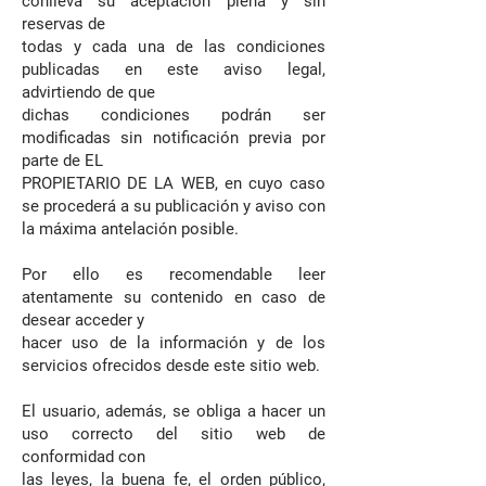
conlleva su aceptación plena y sin
reservas de
todas y cada una de las condiciones
publicadas en este aviso legal,
advirtiendo de que
dichas condiciones podrán ser
modificadas sin notificación previa por
parte de EL
PROPIETARIO DE LA WEB, en cuyo caso
se procederá a su publicación y aviso con
la máxima antelación posible.
Por ello es recomendable leer
atentamente su contenido en caso de
desear acceder y
hacer uso de la información y de los
servicios ofrecidos desde este sitio web.
El usuario, además, se obliga a hacer un
uso correcto del sitio web de
conformidad con
las leyes, la buena fe, el orden público,