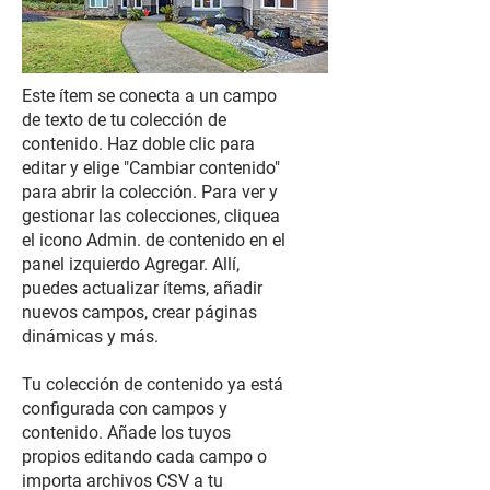
Este ítem se conecta a un campo
de texto de tu colección de
contenido. Haz doble clic para
editar y elige "Cambiar contenido"
para abrir la colección. Para ver y
gestionar las colecciones, cliquea
el icono Admin. de contenido en el
panel izquierdo Agregar. Allí,
puedes actualizar ítems, añadir
nuevos campos, crear páginas
dinámicas y más.
Tu colección de contenido ya está
configurada con campos y
contenido. Añade los tuyos
propios editando cada campo o
importa archivos CSV a tu