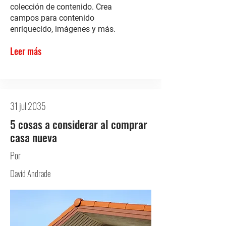
colección de contenido. Crea
campos para contenido
enriquecido, imágenes y más.
Leer más
31 jul 2035
5 cosas a considerar al comprar
casa nueva
Por
David Andrade