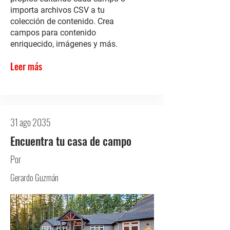
importa archivos CSV a tu
colección de contenido. Crea
campos para contenido
enriquecido, imágenes y más.
Leer más
31 ago 2035
Encuentra tu casa de campo
Por
Gerardo Guzmán