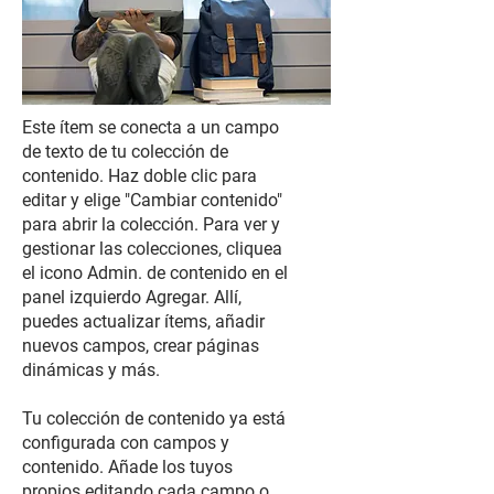
Este ítem se conecta a un campo
de texto de tu colección de
contenido. Haz doble clic para
editar y elige "Cambiar contenido"
para abrir la colección. Para ver y
gestionar las colecciones, cliquea
el icono Admin. de contenido en el
panel izquierdo Agregar. Allí,
puedes actualizar ítems, añadir
nuevos campos, crear páginas
dinámicas y más.
Tu colección de contenido ya está
configurada con campos y
contenido. Añade los tuyos
propios editando cada campo o