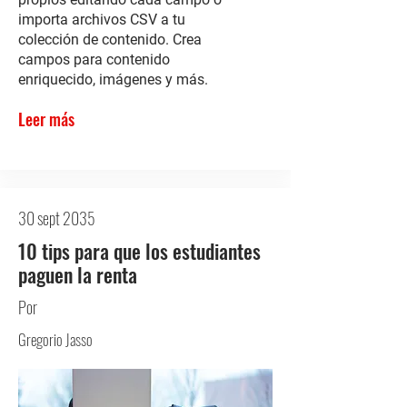
importa archivos CSV a tu
colección de contenido. Crea
campos para contenido
enriquecido, imágenes y más.
Leer más
30 sept 2035
10 tips para que los estudiantes
paguen la renta
Por
Gregorio Jasso