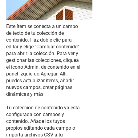
Este ítem se conecta a un campo
de texto de tu colección de
contenido. Haz doble clic para
editar y elige "Cambiar contenido"
para abrir la colección. Para ver y
gestionar las colecciones, cliquea
el icono Admin. de contenido en el
panel izquierdo Agregar. Allí,
puedes actualizar ítems, añadir
nuevos campos, crear páginas
dinámicas y más.
Tu colección de contenido ya está
configurada con campos y
contenido. Añade los tuyos
propios editando cada campo o
importa archivos CSV a tu