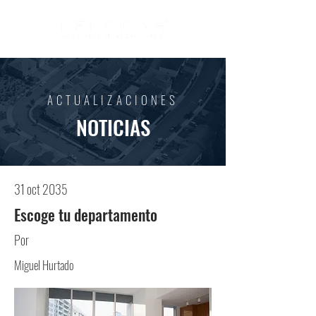
ACTUALIZACIONES
NOTICIAS
31 oct 2035
Escoge tu departamento
Por
Miguel Hurtado