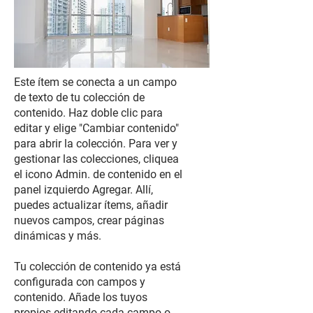
Este ítem se conecta a un campo
de texto de tu colección de
contenido. Haz doble clic para
editar y elige "Cambiar contenido"
para abrir la colección. Para ver y
gestionar las colecciones, cliquea
el icono Admin. de contenido en el
panel izquierdo Agregar. Allí,
puedes actualizar ítems, añadir
nuevos campos, crear páginas
dinámicas y más.
Tu colección de contenido ya está
configurada con campos y
contenido. Añade los tuyos
propios editando cada campo o