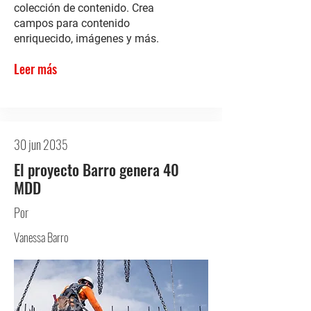
colección de contenido. Crea
campos para contenido
enriquecido, imágenes y más.
Leer más
30 jun 2035
El proyecto Barro genera 40
MDD
Por
Vanessa Barro