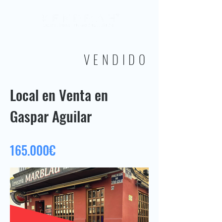
VENDIDO
Local en Venta en
Gaspar Aguilar
165.000€