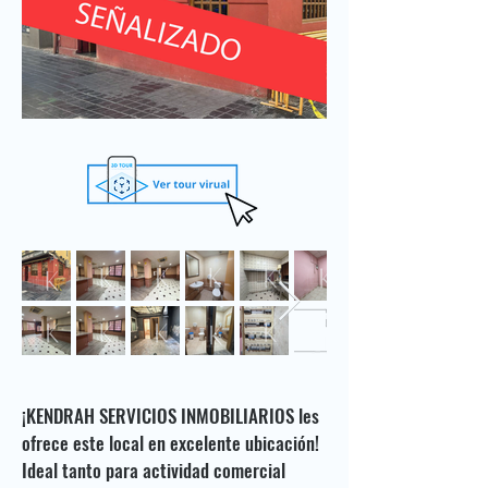
¡KENDRAH SERVICIOS INMOBILIARIOS les
ofrece este local en excelente ubicación!
Ideal tanto para actividad comercial