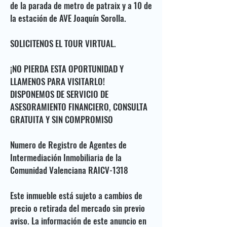
de la parada de metro de patraix y a 10 de
la estación de AVE Joaquín Sorolla.
SOLICITENOS EL TOUR VIRTUAL.
¡NO PIERDA ESTA OPORTUNIDAD Y
LLAMENOS PARA VISITARLO!
DISPONEMOS DE SERVICIO DE
ASESORAMIENTO FINANCIERO, CONSULTA
GRATUITA Y SIN COMPROMISO
Numero de Registro de Agentes de
Intermediación Inmobiliaria de la
Comunidad Valenciana RAICV-1318
Este inmueble está sujeto a cambios de
precio o retirada del mercado sin previo
aviso. La información de este anuncio en