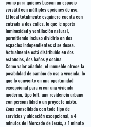
como para quienes buscan un espacio
versátil con múltiples opciones de uso.
El local totalmente esquinero cuenta con
entrada a dos calles, lo que le aporta
luminosidad y ventilación natural,
permitiendo incluso dividirlo en dos
espacios independientes si se desea.
Actualmente está distribuido en dos
estancias, dos baños y cocina.
Como valor añadido, el inmueble ofrece la
posibilidad de cambio de uso a vivienda, lo
que lo convierte en una oportunidad
excepcional para crear una vivienda
moderna, tipo loft, una residencia urbana
con personalidad o un proyecto mixto.
Zona consolidada con todo tipo de
servicios y ubicación excepcional, a 4
minutos del Mercado de Jesús, a 1 minuto