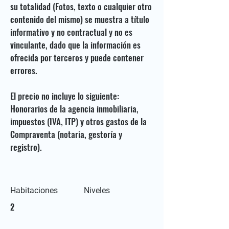
su totalidad (Fotos, texto o cualquier otro
contenido del mismo) se muestra a título
informativo y no contractual y no es
vinculante, dado que la información es
ofrecida por terceros y puede contener
errores.
El precio no incluye lo siguiente:
Honorarios de la agencia inmobiliaria,
impuestos (IVA, ITP) y otros gastos de la
Compraventa (notaria, gestoría y
registro).
Habitaciones
Niveles
2