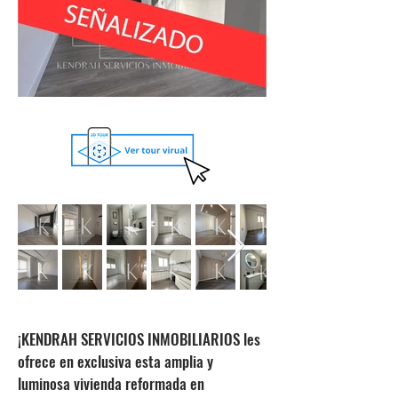
¡KENDRAH SERVICIOS INMOBILIARIOS les
ofrece en exclusiva esta amplia y
luminosa vivienda reformada en