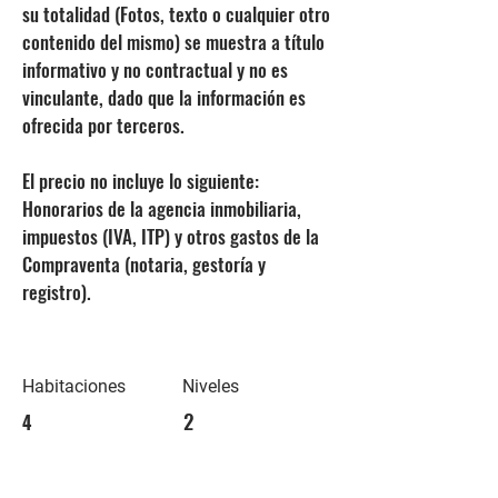
su totalidad (Fotos, texto o cualquier otro
contenido del mismo) se muestra a título
informativo y no contractual y no es
vinculante, dado que la información es
ofrecida por terceros.
El precio no incluye lo siguiente:
Honorarios de la agencia inmobiliaria,
impuestos (IVA, ITP) y otros gastos de la
Compraventa (notaria, gestoría y
registro).
Habitaciones
Niveles
2
4