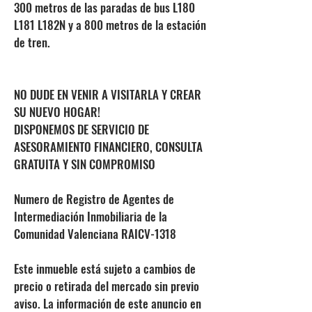
300 metros de las paradas de bus L180
L181 L182N y a 800 metros de la estación
de tren.
NO DUDE EN VENIR A VISITARLA Y CREAR
SU NUEVO HOGAR!
DISPONEMOS DE SERVICIO DE
ASESORAMIENTO FINANCIERO, CONSULTA
GRATUITA Y SIN COMPROMISO
Numero de Registro de Agentes de
Intermediación Inmobiliaria de la
Comunidad Valenciana RAICV-1318
Este inmueble está sujeto a cambios de
precio o retirada del mercado sin previo
aviso. La información de este anuncio en