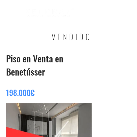
VENDIDO
Piso en Venta en
Benetússer
198.000€