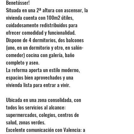
Benetússer!
Situada en una 2ª altura con ascensor, la
vivienda cuenta con 100m2 útiles,
cuidadosamente redistribuidos para
ofrecer comodidad y funcionalidad.
Dispone de 4 dormitorios, dos balcones
(uno, en un dormitorio y otro, en salón-
comedor) cocina con galería, baño
completo y aseo.
La reforma aporta un estilo moderno,
espacios bien aprovechados y una
vivienda lista para entrar a vivir.
Ubicada en una zona consolidada, con
todos los servicios al alcance:
supermercados, colegios, centros de
salud, zonas verdes.
Excelente comunicación con Valencia: a