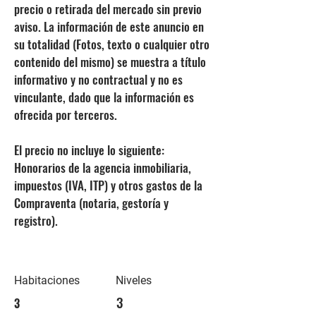
precio o retirada del mercado sin previo
aviso. La información de este anuncio en
su totalidad (Fotos, texto o cualquier otro
contenido del mismo) se muestra a título
informativo y no contractual y no es
vinculante, dado que la información es
ofrecida por terceros.
El precio no incluye lo siguiente:
Honorarios de la agencia inmobiliaria,
impuestos (IVA, ITP) y otros gastos de la
Compraventa (notaria, gestoría y
registro).
Habitaciones
Niveles
3
3