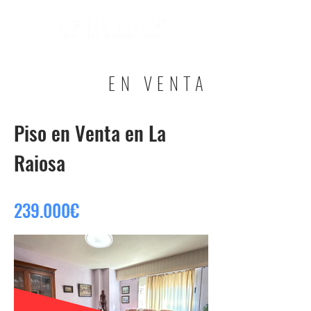
EN VENTA
Piso en Venta en La
Raiosa
239.000€