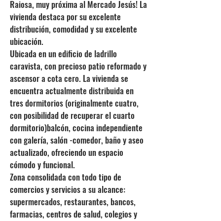
Raiosa, muy próxima al Mercado Jesús! La
vivienda destaca por su excelente
distribución, comodidad y su excelente
ubicación.
Ubicada en un edificio de ladrillo
caravista, con precioso patio reformado y
ascensor a cota cero. La vivienda se
encuentra actualmente distribuida en
tres dormitorios (originalmente cuatro,
con posibilidad de recuperar el cuarto
dormitorio)balcón, cocina independiente
con galería, salón -comedor, baño y aseo
actualizado, ofreciendo un espacio
cómodo y funcional.
Zona consolidada con todo tipo de
comercios y servicios a su alcance:
supermercados, restaurantes, bancos,
farmacias, centros de salud, colegios y