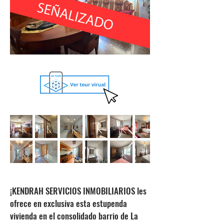
¡KENDRAH SERVICIOS INMOBILIARIOS les
ofrece en exclusiva esta estupenda
vivienda en el consolidado barrio de La