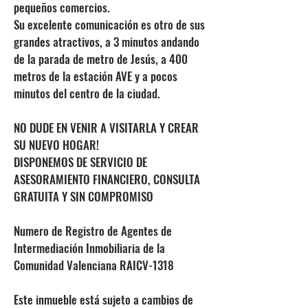
pequeños comercios.
Su excelente comunicación es otro de sus
grandes atractivos, a 3 minutos andando
de la parada de metro de Jesús, a 400
metros de la estación AVE y a pocos
minutos del centro de la ciudad.
NO DUDE EN VENIR A VISITARLA Y CREAR
SU NUEVO HOGAR!
DISPONEMOS DE SERVICIO DE
ASESORAMIENTO FINANCIERO, CONSULTA
GRATUITA Y SIN COMPROMISO
Numero de Registro de Agentes de
Intermediación Inmobiliaria de la
Comunidad Valenciana RAICV-1318
Este inmueble está sujeto a cambios de