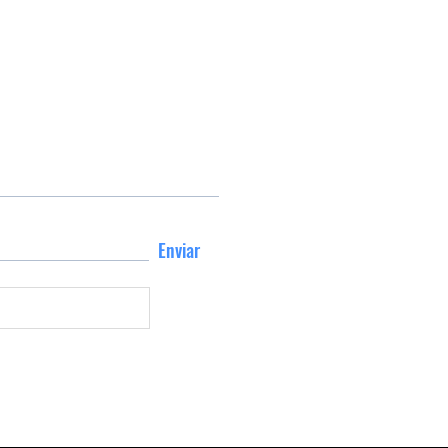
Enviar