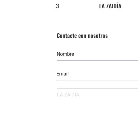
3
LA ZAIDÍA
Contacte con nosotros