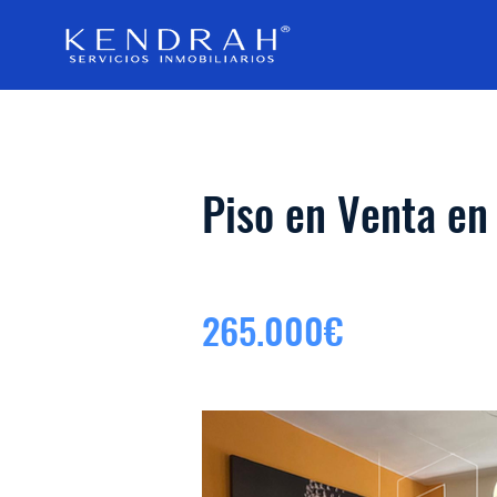
Piso en Venta en 
265.000€