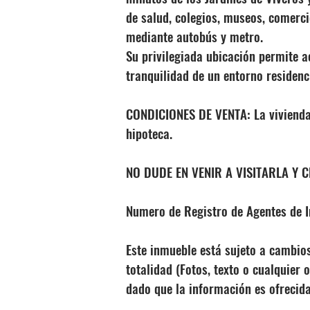
de salud, colegios, museos, comercio
mediante autobús y metro.
Su privilegiada ubicación permite a
tranquilidad de un entorno residenc
CONDICIONES DE VENTA: La vivienda 
hipoteca.
NO DUDE EN VENIR A VISITARLA Y
Numero de Registro de Agentes de 
Este inmueble está sujeto a cambios
totalidad (Fotos, texto o cualquier 
dado que la información es ofrecida