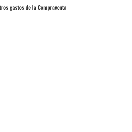
 otros gastos de la Compraventa